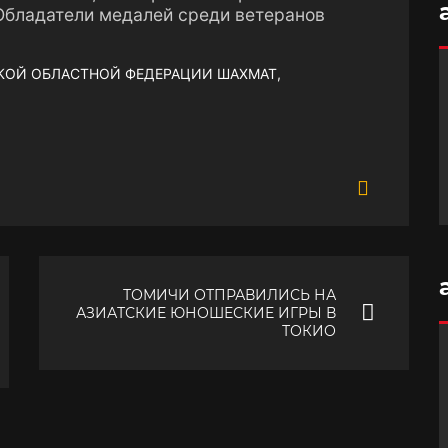
 Обладатели медалей среди ветеранов
СКОЙ ОБЛАСТНОЙ ФЕДЕРАЦИИ ШАХМАТ,
ТОМИЧИ ОТПРАВИЛИСЬ НА
АЗИАТСКИЕ ЮНОШЕСКИЕ ИГРЫ В
ТОКИО