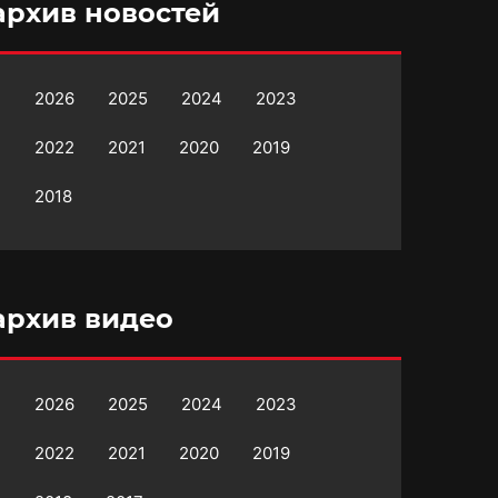
архив новостей
2026
2025
2024
2023
2022
2021
2020
2019
2018
архив видео
2026
2025
2024
2023
2022
2021
2020
2019