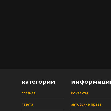
категории
информаци
главная
контакты
газета
авторские права