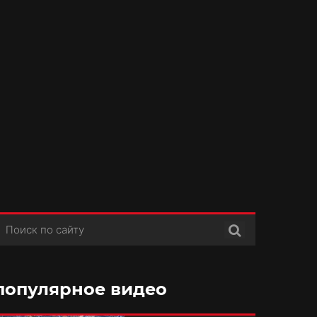
Поиск
популярное видео