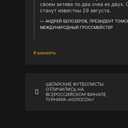
своем активе по два очка из двух.
станут известны 29 августа.
АНДРЕЙ БЕЛОЗЕРОВ, ПРЕЗИДЕНТ ТОМ
МЕЖДУНАРОДНЫЙ ГРОССМЕЙСТЕР
# шахматы
ШЕГАРСКИЕ ФУТБОЛИСТЫ
ОТЛИЧИЛИСЬ НА
ВСЕРОССИЙСКОМ ФИНАЛЕ
ТУРНИРА «КОЛОСОК»!