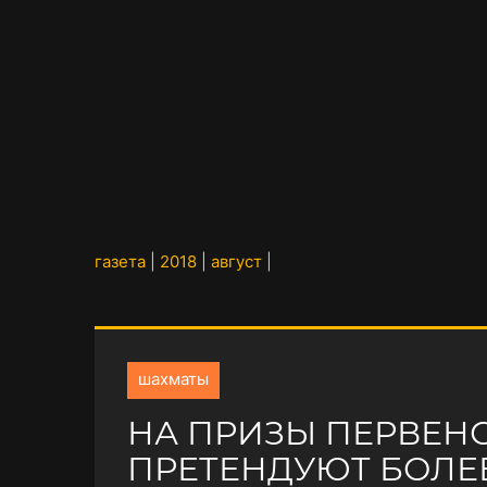
газета
|
2018
|
август
|
шахматы
НА ПРИЗЫ ПЕРВЕН
ПРЕТЕНДУЮТ БОЛЕ