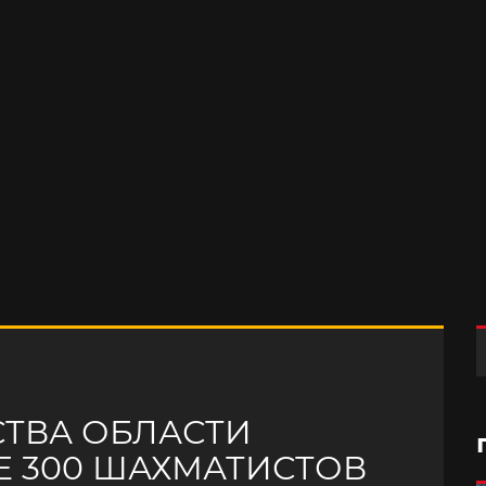
СТВА ОБЛАСТИ
Е 300 ШАХМАТИСТОВ