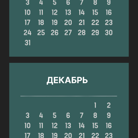
ДЕКАБРЬ