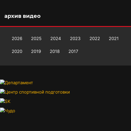
архив видео
2026
2025
2024
2023
2022
2021
2020
2019
2018
2017