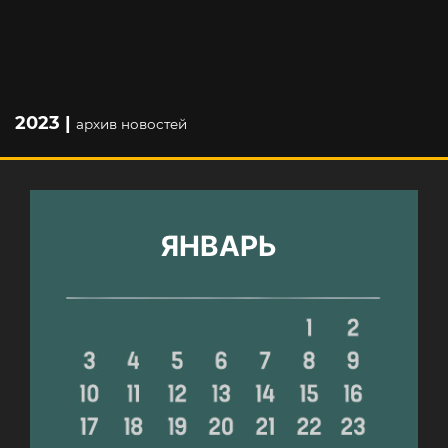
2023 |
архив новостей
ЯНВАРЬ