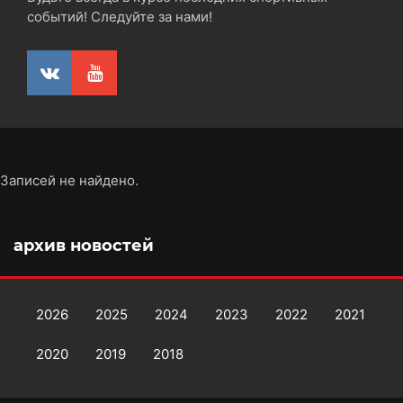
событий! Следуйте за нами!
Записей не найдено.
архив новостей
2026
2025
2024
2023
2022
2021
2020
2019
2018