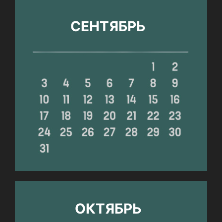
СЕНТЯБРЬ
ОКТЯБРЬ