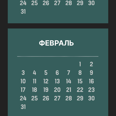
ФЕВРАЛЬ