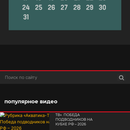
Поис
популярное видео
РУБРИКА «АКВАТИКА-
TВ». ПОБЕДА
ПОДВОДНИКОВ НА
КУБКЕ РФ – 2026