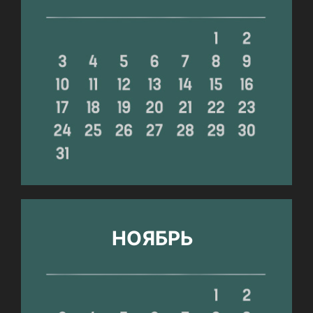
НОЯБРЬ