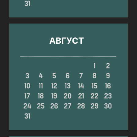
АВГУСТ