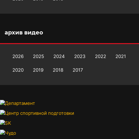
архив видео
2026
2025
2024
2023
2022
2021
2020
2019
2018
2017