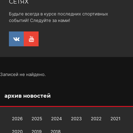
СЕТЯХ
Будьте всегда в курсе последних спортивных
событий! Следуйте за нами!
Записей не найдено.
архив новостей
2026
2025
2024
2023
2022
2021
2020
2019
2018