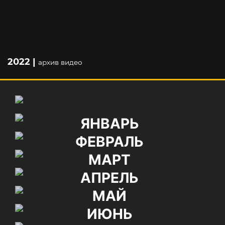
2022 |
архив видео
ЯНВАРЬ
ФЕВРАЛЬ
МАРТ
АПРЕЛЬ
МАЙ
ИЮНЬ