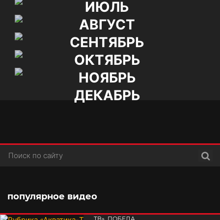
ИЮЛЬ
АВГУСТ
СЕНТЯБРЬ
ОКТЯБРЬ
НОЯБРЬ
ДЕКАБРЬ
Поис
популярное видео
РУБРИКА «АКВАТИКА-
TВ». ПОБЕДА